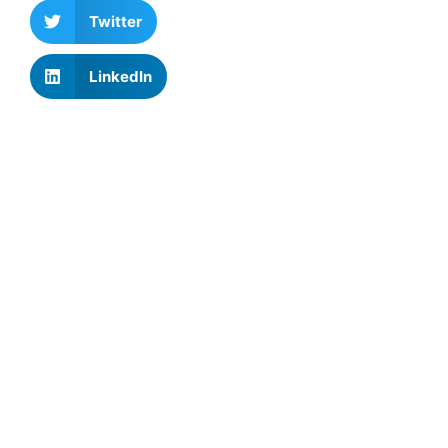
Twitter
LinkedIn