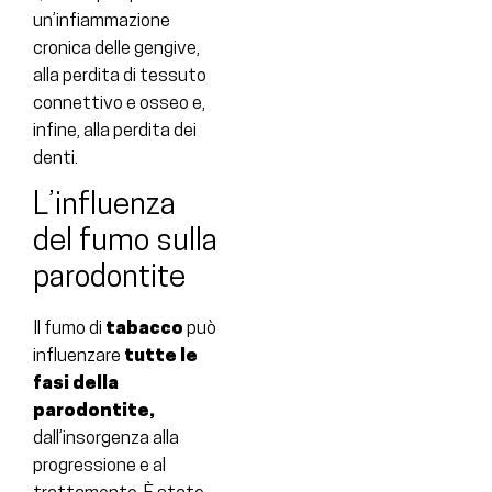
un’infiammazione
cronica delle gengive,
alla perdita di tessuto
connettivo e osseo e,
infine, alla perdita dei
denti.
L’influenza
del fumo sulla
parodontite
Il fumo di
tabacco
può
influenzare
tutte le
fasi della
parodontite,
dall’insorgenza alla
progressione e al