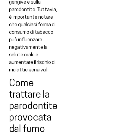
gengive e sulla
parodontite. Tuttavia,
è importante notare
che qualsiasi forma di
consumo di tabacco
può influenzare
negativamente la
salute orale e
aumentare il rischio di
malattie gengivali.
Come
trattare la
parodontite
provocata
dal fumo