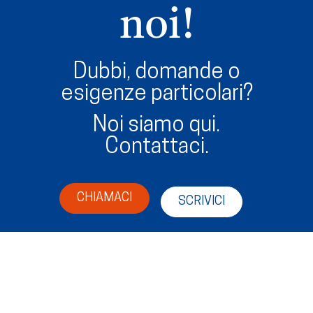
noi!
Dubbi, domande o
esigenze particolari?
Noi siamo qui.
Contattaci.
CHIAMACI
SCRIVICI