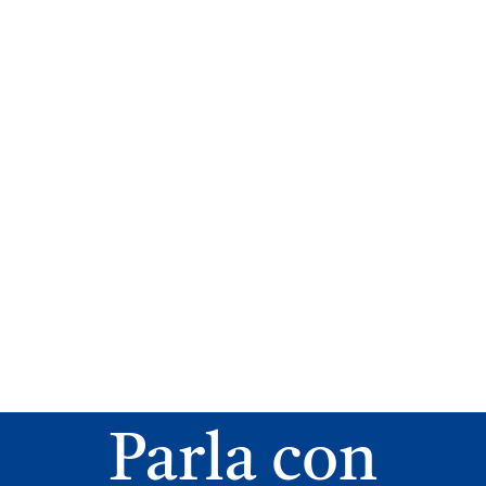
Parla con