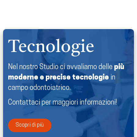
Tecnologie
Nel nostro Studio ci avvaliamo delle
più
moderne e precise tecnologie
in
campo odontoiatrico.
Contattaci per maggiori informazioni!
Scopri di più