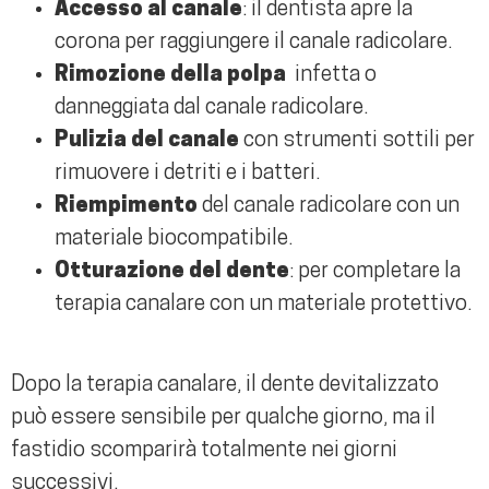
Accesso al canale
: il dentista apre la
corona per raggiungere il canale radicolare.
Rimozione della polpa
infetta o
danneggiata dal canale radicolare.
Pulizia del canale
con strumenti sottili per
rimuovere i detriti e i batteri.
Riempimento
del canale radicolare con un
materiale biocompatibile.
Otturazione del dente
: per completare la
terapia canalare con un materiale protettivo.
Dopo la terapia canalare, il dente devitalizzato
può essere sensibile per qualche giorno, ma il
fastidio scomparirà totalmente nei giorni
successivi.