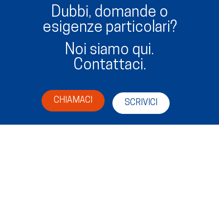
Dubbi, domande o
esigenze particolari?
Noi siamo qui.
Contattaci.
CHIAMACI
SCRIVICI