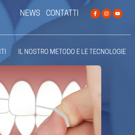
NEWS
CONTATTI
TI
IL NOSTRO METODO E LE TECNOLOGIE