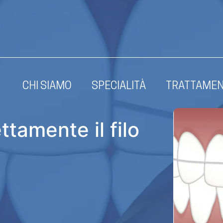
CHI SIAMO
SPECIALITÀ
TRATTAMEN
tamente il filo