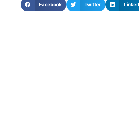
Facebook
Twitter
Linked