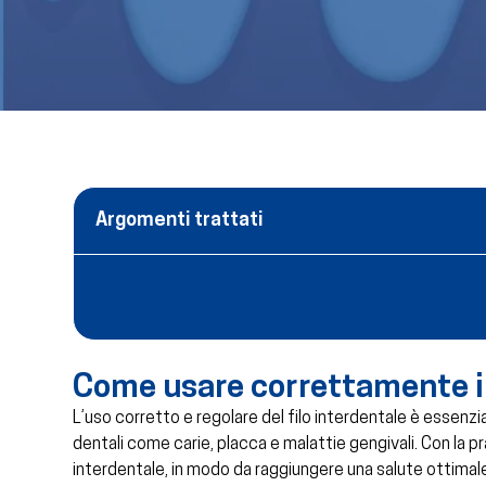
Argomenti trattati
Come usare correttamente il 
L’uso corretto e regolare del filo interdentale è essenz
dentali come carie, placca e malattie gengivali. Con la pr
interdentale, in modo da raggiungere una salute ottimale