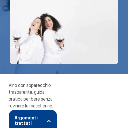
Vino con apparecchio
trasparente: guida
pratica per bere senza
rovinare le mascherine.
Argomenti
trattati