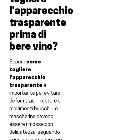
l’apparecchio
trasparente
prima di
bere vino?
Sapere
come
togliere
l’apparecchio
trasparente
è
importante per evitare
deformazioni, rotture o
movimenti bruschi. Le
mascherine devono
essere rimosse con
delicatezza, seguendo