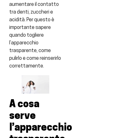
aumentare il contatto
tra denti, zuccheri e
acidità. Per questo è
importante sapere
quando togliere
l’apparecchio
trasparente, come
pulirlo e come reinserirlo
correttamente.
A cosa
serve
l’apparecchio