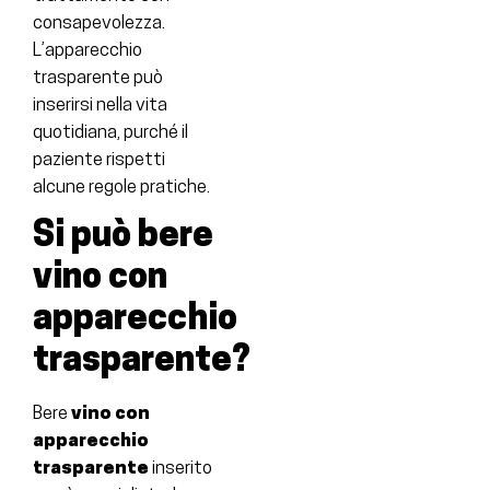
consapevolezza.
L’apparecchio
trasparente può
inserirsi nella vita
quotidiana, purché il
paziente rispetti
alcune regole pratiche.
Si può bere
vino con
apparecchio
trasparente?
Bere
vino con
apparecchio
trasparente
inserito