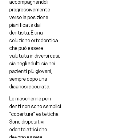
accompagnandoli
progressivamente
verso la posizione
pianificata dal
dentista. È una
soluzione ortodontica
che può essere
valutata in diversi casi,
sia negli adulti sia nei
pazienti più giovani,
sempre dopo una
diagnosi accurata.
Le mascherine per i
denti non sono semplici
“coperture” estetiche.
Sono dispositivi
odontoiatrici che
devono essere