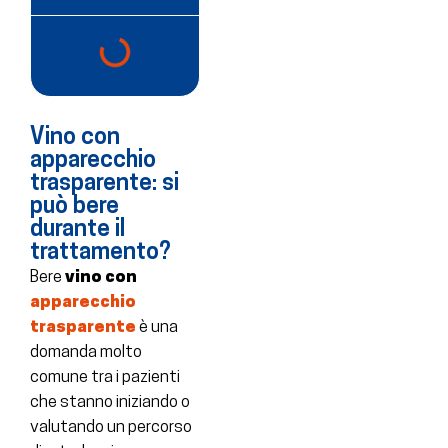
Vino con
apparecchio
trasparente: si
può bere
durante il
trattamento?
Bere
vino con
apparecchio
trasparente
è una
domanda molto
comune tra i pazienti
che stanno iniziando o
valutando un percorso