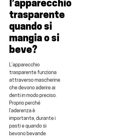
l’apparecchio
trasparente
quando si
mangia o si
beve?
L’apparecchio
trasparente funziona
attraverso mascherine
che devono aderire ai
denti in modo preciso.
Proprio perché
l’aderenza è
importante, durante i
pasti e quando si
bevono bevande